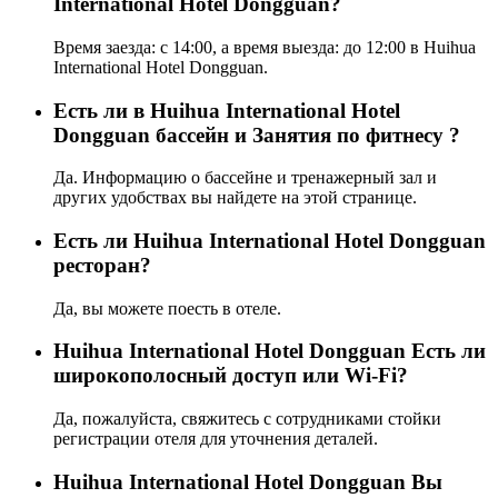
International Hotel Dongguan?
Время заезда: с 14:00, а время выезда: до 12:00 в Huihua
International Hotel Dongguan.
Есть ли в Huihua International Hotel
Dongguan бассейн и Занятия по фитнесу ?
Да. Информацию о бассейне и тренажерный зал и
других удобствах вы найдете на этой странице.
Eсть ли Huihua International Hotel Dongguan
ресторан?
Да, вы можете поесть в отеле.
Huihua International Hotel Dongguan Есть ли
широкополосный доступ или Wi-Fi?
Да, пожалуйста, свяжитесь с сотрудниками стойки
регистрации отеля для уточнения деталей.
Huihua International Hotel Dongguan Вы