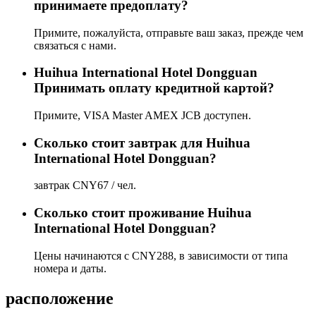
принимаете предоплату?
Примите, пожалуйста, отправьте ваш заказ, прежде чем
связаться с нами.
Huihua International Hotel Dongguan
Принимать оплату кредитной картой?
Примите, VISA Master AMEX JCB доступен.
Сколько стоит завтрак для Huihua
International Hotel Dongguan?
завтрак CNY67 / чел.
Сколько стоит проживаниe Huihua
International Hotel Dongguan?
Цены начинаются с CNY288, в зависимости от типа
номера и даты.
расположение