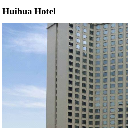
Huihua Hotel